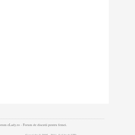
. Forum eLady.ro - Forum de discutii pentru femei.