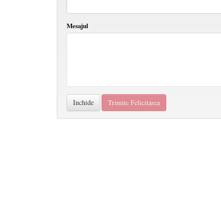
Mesajul