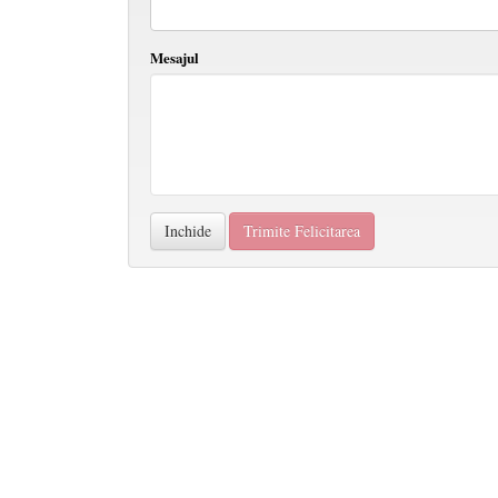
Mesajul