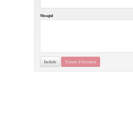
Mesajul