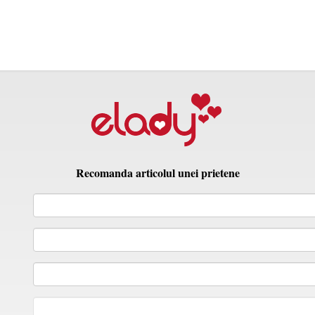
Recomanda articolul unei prietene