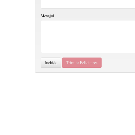
Mesajul