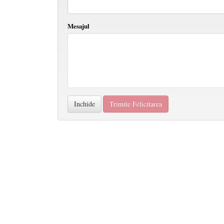
Mesajul