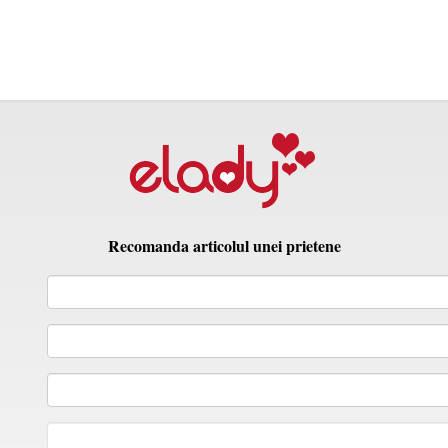
Recomanda articolul unei prietene