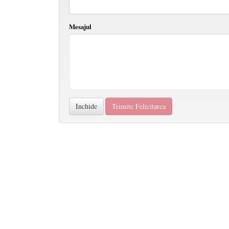
Mesajul