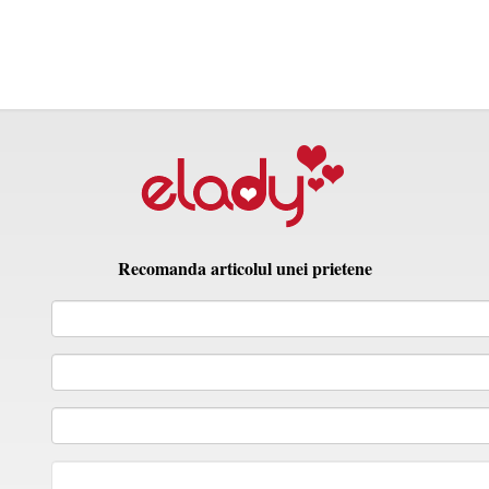
Recomanda articolul unei prietene