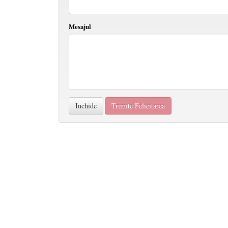
Mesajul