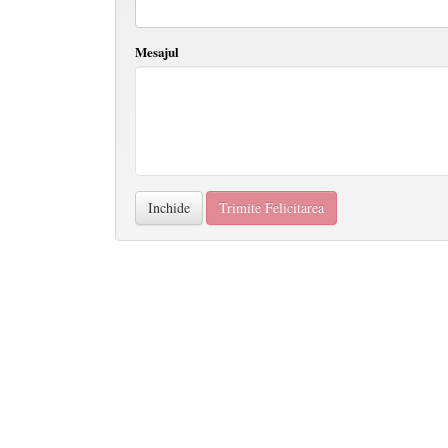
Mesajul