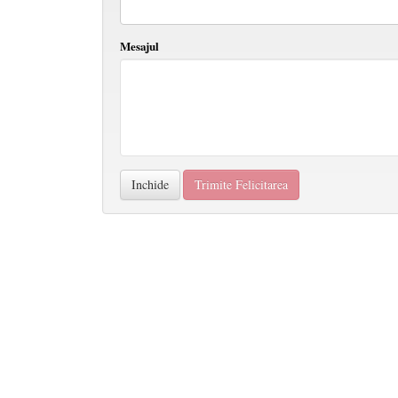
Mesajul