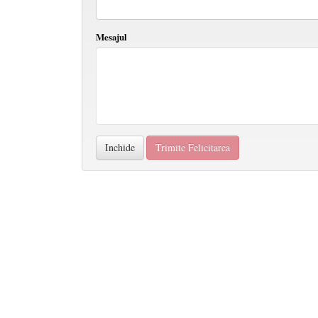
Mesajul