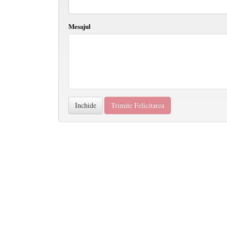
Mesajul