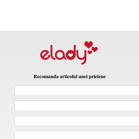
Recomanda articolul unei prietene