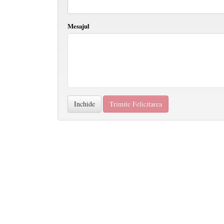
Mesajul