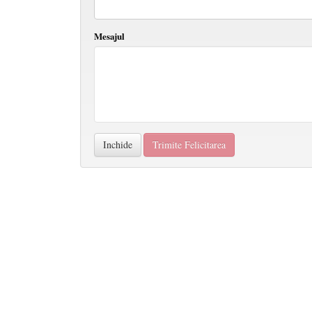
Mesajul