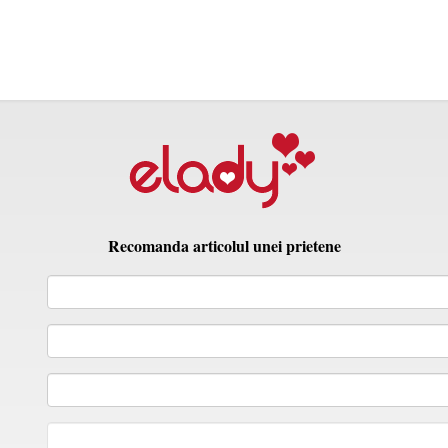
Recomanda articolul unei prietene