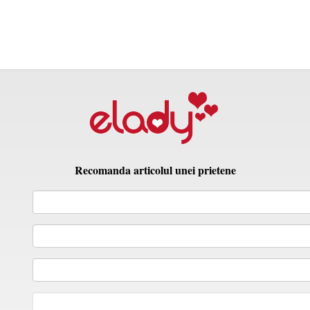
Recomanda articolul unei prietene