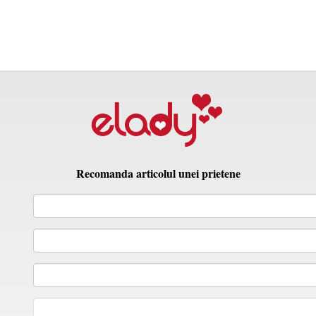
Recomanda articolul unei prietene