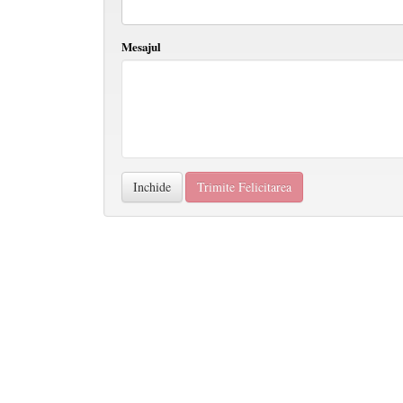
Mesajul