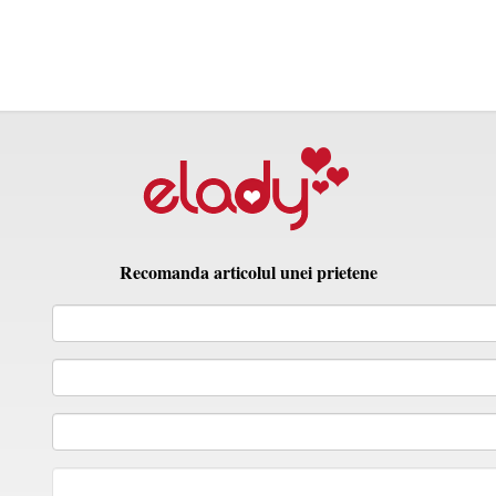
Recomanda articolul unei prietene