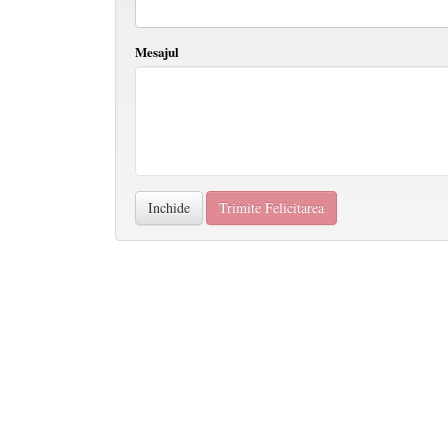
Mesajul