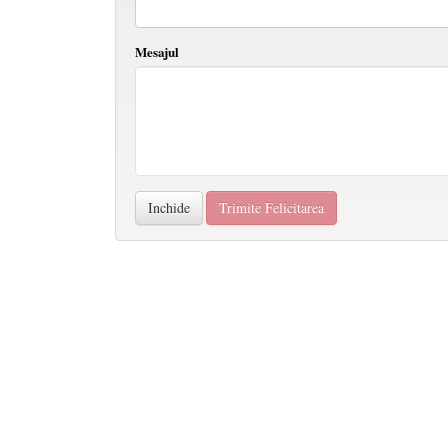
Mesajul