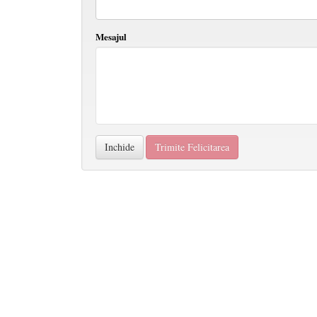
Mesajul