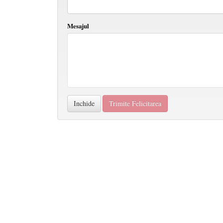
Mesajul