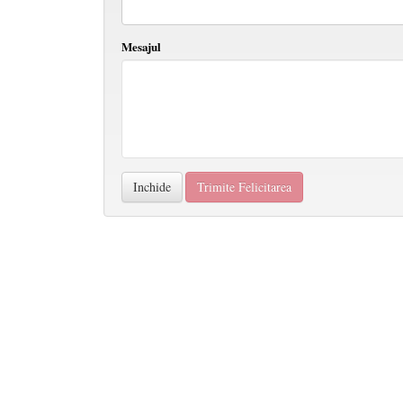
Mesajul