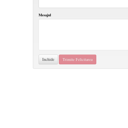
Mesajul