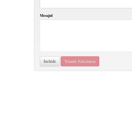
Mesajul