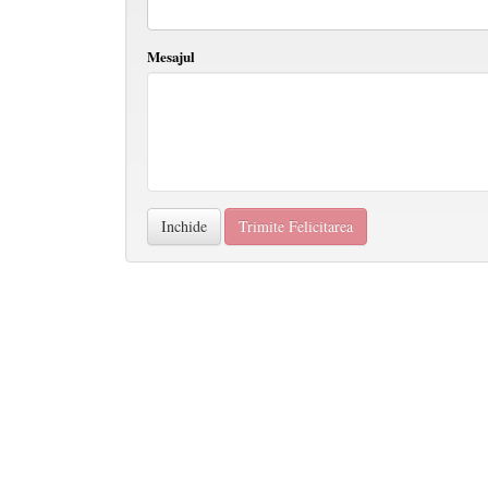
Mesajul