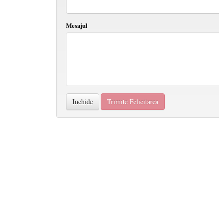
Mesajul