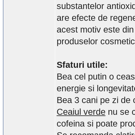
substantelor antioxi
are efecte de regene
acest motiv este din
produselor cosmetic
Sfaturi utile:
Bea cel putin o ceas
energie si longevitat
Bea 3 cani pe zi de c
Ceaiul verde
nu se 
cofeina si poate pr