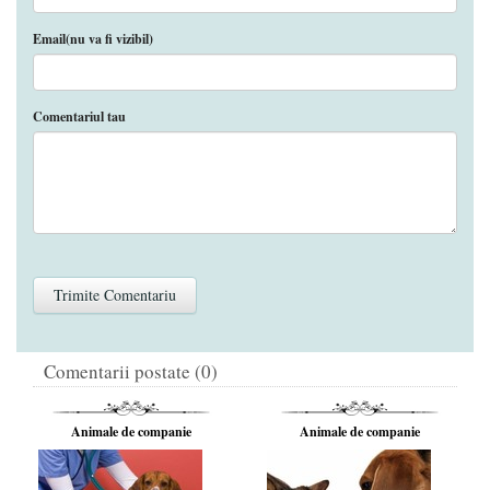
Email(nu va fi vizibil)
Comentariul tau
Comentarii postate (0)
Animale de companie
Animale de companie