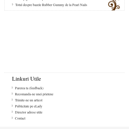
Totul despre bazele Rubber Gummy de la Pearl Nails
Linkuri Utile
Parerea ta (feedback)
Recomanda-ne unei prietene
Trimite-ne un articol
Publicitate pe eLady
Director adrese utile
Contact