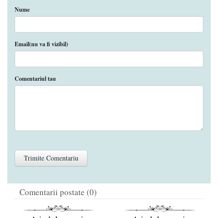
Nume
Email(nu va fi vizibil)
Comentariul tau
Comentarii postate (0)