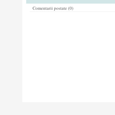
Comentarii postate (0)