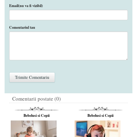
Email(nu va fi vizibil)
Comentariul tau
Comentarii postate (0)
Bebelusi si Copii
Bebelusi si Copii