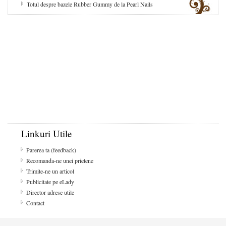
Totul despre bazele Rubber Gummy de la Pearl Nails
Linkuri Utile
Parerea ta (feedback)
Recomanda-ne unei prietene
Trimite-ne un articol
Publicitate pe eLady
Director adrese utile
Contact