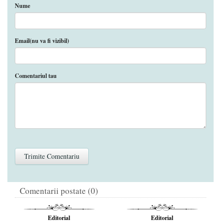
Nume
Email(nu va fi vizibil)
Comentariul tau
Comentarii postate (0)
Editorial
Editorial