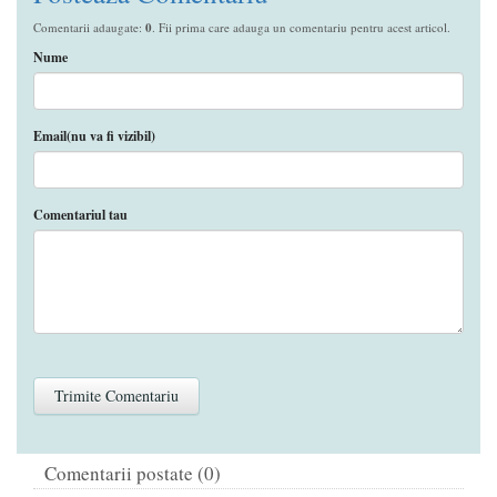
Comentarii adaugate:
0
. Fii prima care adauga un comentariu pentru acest articol.
Nume
Email(nu va fi vizibil)
Comentariul tau
Comentarii postate (0)