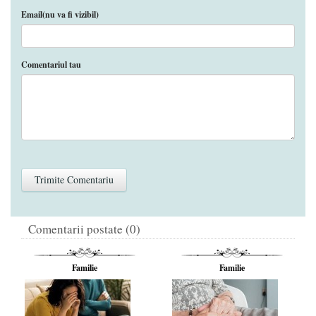
Email(nu va fi vizibil)
Comentariul tau
Comentarii postate (0)
Familie
Familie