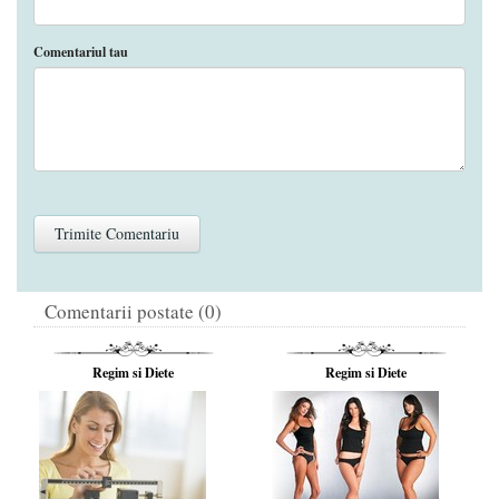
Comentariul tau
Comentarii postate (0)
Regim si Diete
Regim si Diete