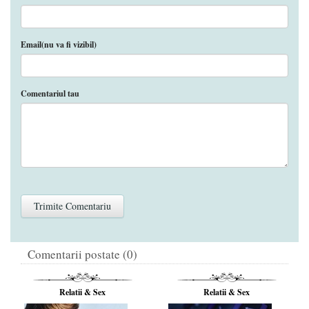
Email(nu va fi vizibil)
Comentariul tau
Comentarii postate (0)
Relatii & Sex
Relatii & Sex