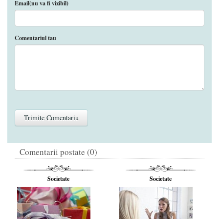
Email(nu va fi vizibil)
Comentariul tau
Comentarii postate (0)
Societate
Societate