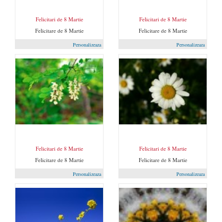
Felicitari de 8 Martie
Felicitari de 8 Martie
Felicitare de 8 Martie
Felicitare de 8 Martie
Personalizeaza
Personalizeaza
Felicitari de 8 Martie
Felicitari de 8 Martie
Felicitare de 8 Martie
Felicitare de 8 Martie
Personalizeaza
Personalizeaza