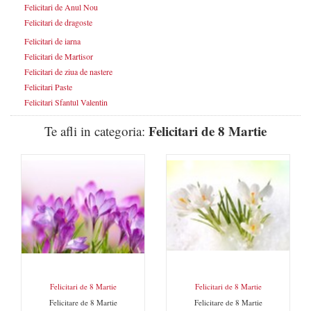
Felicitari de Anul Nou
Felicitari de dragoste
Felicitari de iarna
Felicitari de Martisor
Felicitari de ziua de nastere
Felicitari Paste
Felicitari Sfantul Valentin
Felicitari de 8 Martie
Te afli in categoria:
Felicitari de 8 Martie
Felicitari de 8 Martie
Felicitare de 8 Martie
Felicitare de 8 Martie