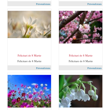
Personalizeaza
Personalizeaza
Felicitari de 8 Martie
Felicitari de 8 Martie
Felicitare de 8 Martie
Felicitare de 8 Martie
Personalizeaza
Personalizeaza