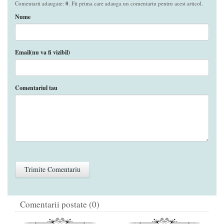
Comentarii adaugate:
0
. Fii prima care adauga un comentariu pentru acest articol.
Nume
Email(nu va fi vizibil)
Comentariul tau
Comentarii postate (0)