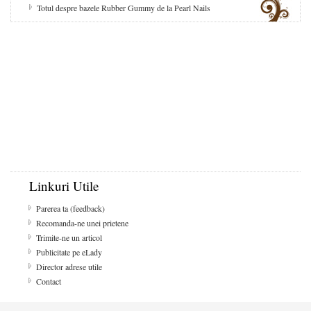
Totul despre bazele Rubber Gummy de la Pearl Nails
Linkuri Utile
Parerea ta (feedback)
Recomanda-ne unei prietene
Trimite-ne un articol
Publicitate pe eLady
Director adrese utile
Contact