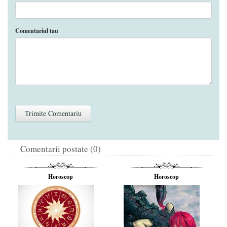
Comentariul tau
Comentarii postate (0)
Horoscop
Horoscop