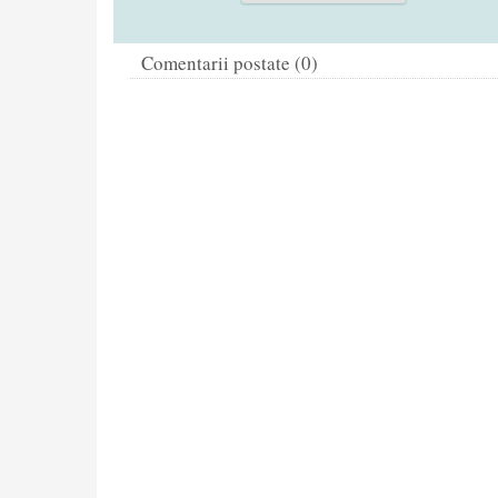
Comentarii postate (0)